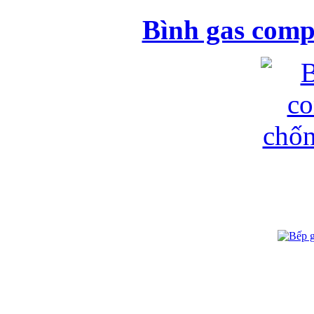
Bình gas comp