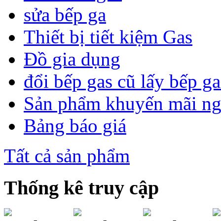
sửa bếp ga
Thiết bị tiết kiệm Gas
Đồ gia dụng
đổi bếp gas cũ lấy bếp g
Sản phẩm khuyến mãi n
Bảng báo giá
Tất cả sản phẩm
Thống kê truy cập