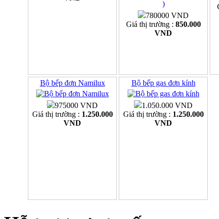
780000 VND
Giá thị trường :
850.000
VND
Bộ bếp đơn Namilux
Bộ bếp gas đơn kính
975000 VND
1.050.000 VND
Giá thị trường :
1.250.000
Giá thị trường :
1.250.000
VND
VND