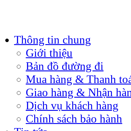
Thông tin chung
Giới thiệu
Bản đồ đường đi
Mua hàng & Thanh to
Giao hàng & Nhận hà
Dịch vụ khách hàng
Chính sách bảo hành