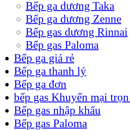
Bếp ga dương Taka
Bếp ga dương Zenne
Bếp gas dương Rinnai
Bếp gas Paloma
Bếp ga giá rẻ
Bếp ga thanh lý
Bếp ga đơn
bếp gas Khuyến mại trọn
Bếp gas nhập khẩu
Bếp gas Paloma