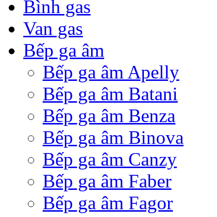
Bình gas
Van gas
Bếp ga âm
Bếp ga âm Apelly
Bếp ga âm Batani
Bếp ga âm Benza
Bếp ga âm Binova
Bếp ga âm Canzy
Bếp ga âm Faber
Bếp ga âm Fagor