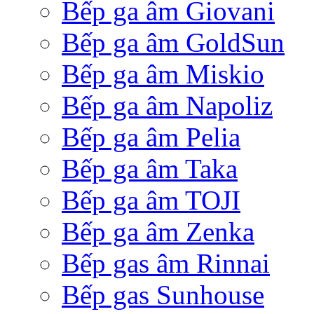
Bếp ga âm Giovani
Bếp ga âm GoldSun
Bếp ga âm Miskio
Bếp ga âm Napoliz
Bếp ga âm Pelia
Bếp ga âm Taka
Bếp ga âm TOJI
Bếp ga âm Zenka
Bếp gas âm Rinnai
Bếp gas Sunhouse