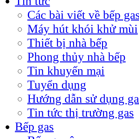
Tin tức
Các bài viết về bếp ga
Máy hút khói khử mùi
Thiết bị nhà bếp
Phong thủy nhà bếp
Tin khuyến mại
Tuyển dụng
Hướng dẫn sử dụng ga
Tin tức thị trường gas
Bếp gas