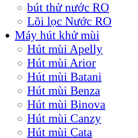
bút thử nước RO
Lõi lọc Nước RO
Máy hút khử mùi
Hút mùi Apelly
Hút mùi Arior
Hút mùi Batani
Hút mùi Benza
Hút mùi Binova
Hút mùi Canzy
Hút mùi Cata