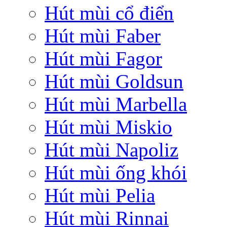
Hút mùi cổ điển
Hút mùi Faber
Hút mùi Fagor
Hút mùi Goldsun
Hút mùi Marbella
Hút mùi Miskio
Hút mùi Napoliz
Hút mùi ống khói
Hút mùi Pelia
Hút mùi Rinnai