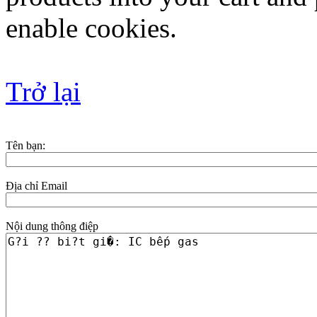
enable cookies.
Trở lại
Tên bạn:
Địa chỉ Email
Nội dung thông điệp