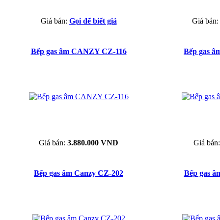
Giá bán:
Gọi để biết giá
Giá bán
Bếp gas âm CANZY CZ-116
Bếp gas 
Giá bán:
3.880.000 VND
Giá bán
Bếp gas âm Canzy CZ-202
Bếp gas â