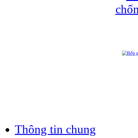
Thông tin chung