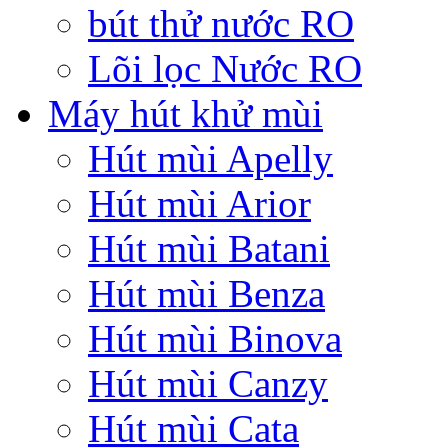
bút thử nước RO
Lõi lọc Nước RO
Máy hút khử mùi
Hút mùi Apelly
Hút mùi Arior
Hút mùi Batani
Hút mùi Benza
Hút mùi Binova
Hút mùi Canzy
Hút mùi Cata