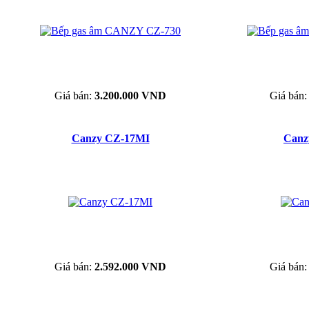
Giá bán:
3.200.000 VND
Giá bán
Canzy CZ-17MI
Canz
Giá bán:
2.592.000 VND
Giá bán