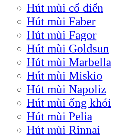
Hút mùi cổ điển
Hút mùi Faber
Hút mùi Fagor
Hút mùi Goldsun
Hút mùi Marbella
Hút mùi Miskio
Hút mùi Napoliz
Hút mùi ống khói
Hút mùi Pelia
Hút mùi Rinnai