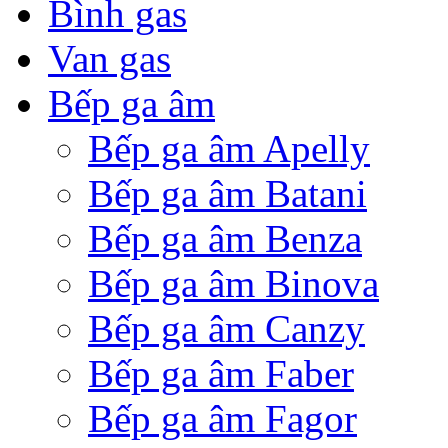
Bình gas
Van gas
Bếp ga âm
Bếp ga âm Apelly
Bếp ga âm Batani
Bếp ga âm Benza
Bếp ga âm Binova
Bếp ga âm Canzy
Bếp ga âm Faber
Bếp ga âm Fagor