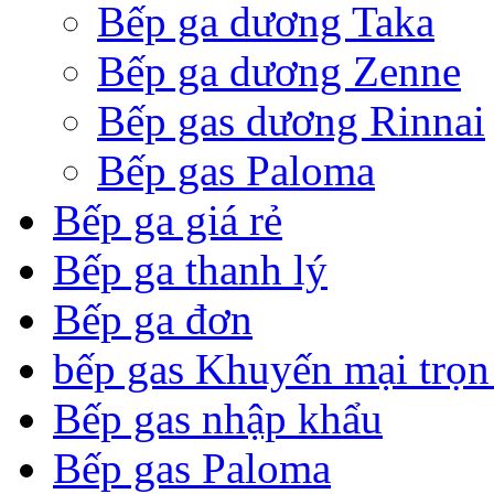
Bếp ga dương Taka
Bếp ga dương Zenne
Bếp gas dương Rinnai
Bếp gas Paloma
Bếp ga giá rẻ
Bếp ga thanh lý
Bếp ga đơn
bếp gas Khuyến mại trọn
Bếp gas nhập khẩu
Bếp gas Paloma