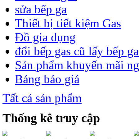
sửa bếp ga
Thiết bị tiết kiệm Gas
Đồ gia dụng
đổi bếp gas cũ lấy bếp g
Sản phẩm khuyến mãi n
Bảng báo giá
Tất cả sản phẩm
Thống kê truy cập