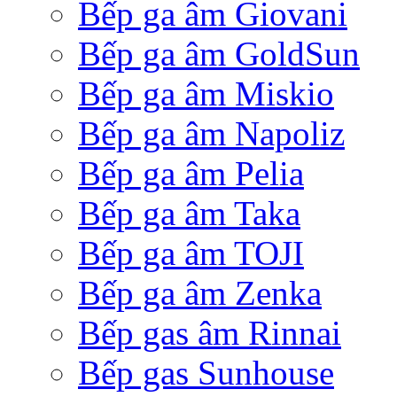
Bếp ga âm Giovani
Bếp ga âm GoldSun
Bếp ga âm Miskio
Bếp ga âm Napoliz
Bếp ga âm Pelia
Bếp ga âm Taka
Bếp ga âm TOJI
Bếp ga âm Zenka
Bếp gas âm Rinnai
Bếp gas Sunhouse