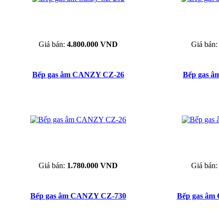
Giá bán:
4.800.000 VND
Giá bán
Bếp gas âm CANZY CZ-26
Bếp gas â
Giá bán:
1.780.000 VND
Giá bán
Bếp gas âm CANZY CZ-730
Bếp gas â