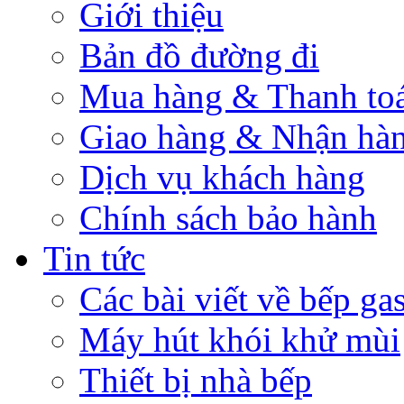
Giới thiệu
Bản đồ đường đi
Mua hàng & Thanh to
Giao hàng & Nhận hà
Dịch vụ khách hàng
Chính sách bảo hành
Tin tức
Các bài viết về bếp ga
Máy hút khói khử mùi
Thiết bị nhà bếp