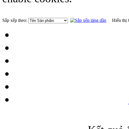
Sắp xếp theo:
Hiển thị