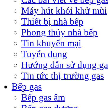
Máy hút khói khử mùi
Thiết bị nhà bếp
Phong thủy nhà bếp
Tin khuyến mại
Tuyển dụng
Hướng dẫn sử dụng ga
Tin tức thị trường gas
Bếp gas
Bếp gas âm