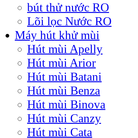
bút thử nước RO
Lõi lọc Nước RO
Máy hút khử mùi
Hút mùi Apelly
Hút mùi Arior
Hút mùi Batani
Hút mùi Benza
Hút mùi Binova
Hút mùi Canzy
Hút mùi Cata