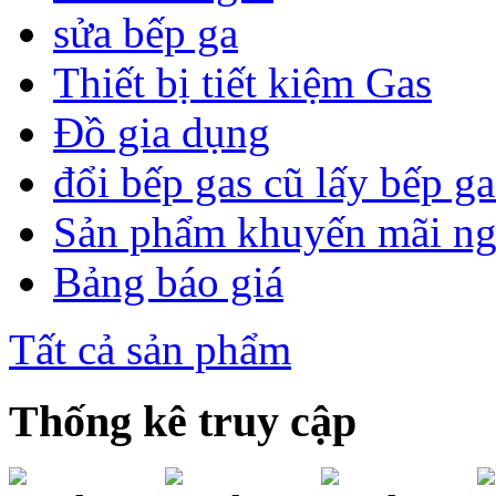
sửa bếp ga
Thiết bị tiết kiệm Gas
Đồ gia dụng
đổi bếp gas cũ lấy bếp g
Sản phẩm khuyến mãi n
Bảng báo giá
Tất cả sản phẩm
Thống kê truy cập