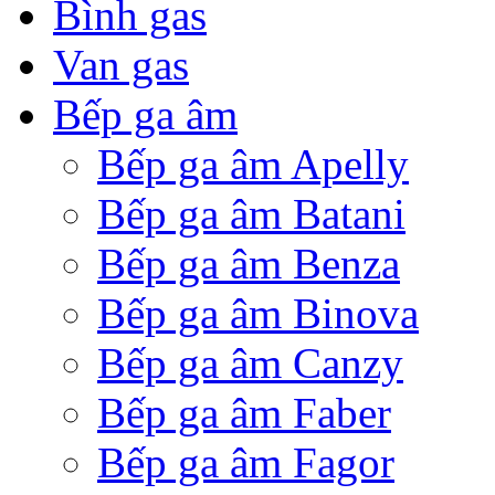
Bình gas
Van gas
Bếp ga âm
Bếp ga âm Apelly
Bếp ga âm Batani
Bếp ga âm Benza
Bếp ga âm Binova
Bếp ga âm Canzy
Bếp ga âm Faber
Bếp ga âm Fagor