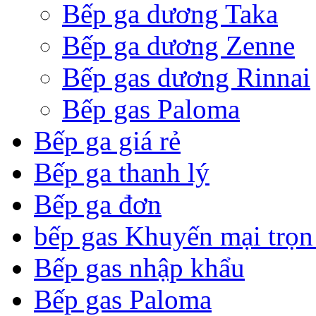
Bếp ga dương Taka
Bếp ga dương Zenne
Bếp gas dương Rinnai
Bếp gas Paloma
Bếp ga giá rẻ
Bếp ga thanh lý
Bếp ga đơn
bếp gas Khuyến mại trọn
Bếp gas nhập khẩu
Bếp gas Paloma