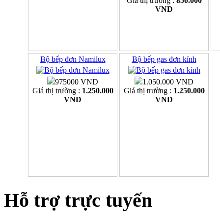
Giá thị trường :
850.000
VND
Bộ bếp đơn Namilux
Bộ bếp gas đơn kính
975000 VND
1.050.000 VND
Giá thị trường :
1.250.000
Giá thị trường :
1.250.000
VND
VND
Hỗ trợ trực tuyến