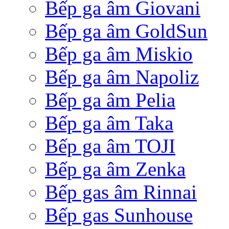
Bếp ga âm Giovani
Bếp ga âm GoldSun
Bếp ga âm Miskio
Bếp ga âm Napoliz
Bếp ga âm Pelia
Bếp ga âm Taka
Bếp ga âm TOJI
Bếp ga âm Zenka
Bếp gas âm Rinnai
Bếp gas Sunhouse