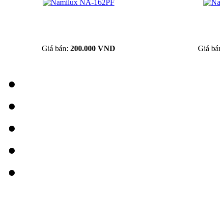
Giá bán:
200.000 VND
Giá bá