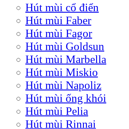
Hút mùi cổ điển
Hút mùi Faber
Hút mùi Fagor
Hút mùi Goldsun
Hút mùi Marbella
Hút mùi Miskio
Hút mùi Napoliz
Hút mùi ống khói
Hút mùi Pelia
Hút mùi Rinnai