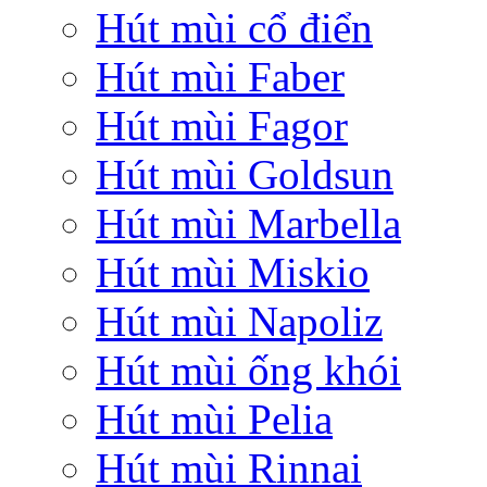
Hút mùi cổ điển
Hút mùi Faber
Hút mùi Fagor
Hút mùi Goldsun
Hút mùi Marbella
Hút mùi Miskio
Hút mùi Napoliz
Hút mùi ống khói
Hút mùi Pelia
Hút mùi Rinnai