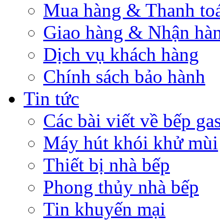
Mua hàng & Thanh to
Giao hàng & Nhận hà
Dịch vụ khách hàng
Chính sách bảo hành
Tin tức
Các bài viết về bếp ga
Máy hút khói khử mùi
Thiết bị nhà bếp
Phong thủy nhà bếp
Tin khuyến mại