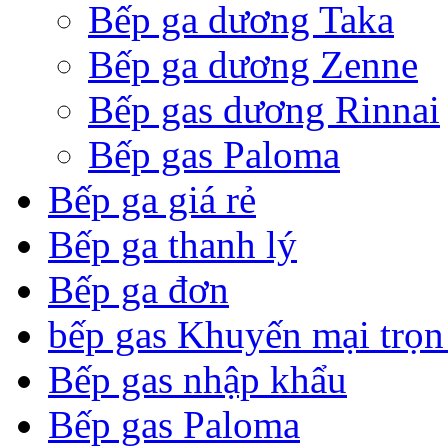
Bếp ga dương Taka
Bếp ga dương Zenne
Bếp gas dương Rinnai
Bếp gas Paloma
Bếp ga giá rẻ
Bếp ga thanh lý
Bếp ga đơn
bếp gas Khuyến mại trọn
Bếp gas nhập khẩu
Bếp gas Paloma