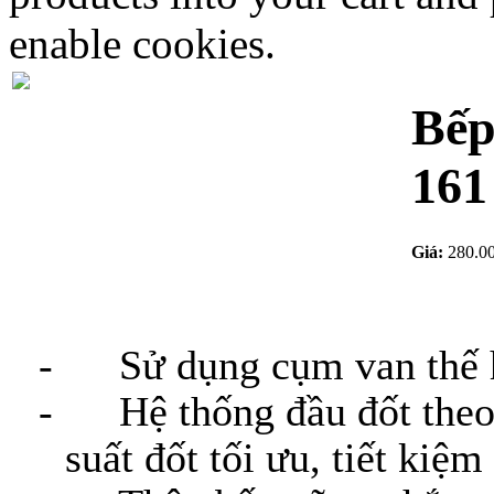
enable cookies.
Bếp
161
Giá:
280.0
- Sử dụng cụm van thế 
- Hệ thống đầu đốt theo 
suất đốt tối ưu, tiết kiệm