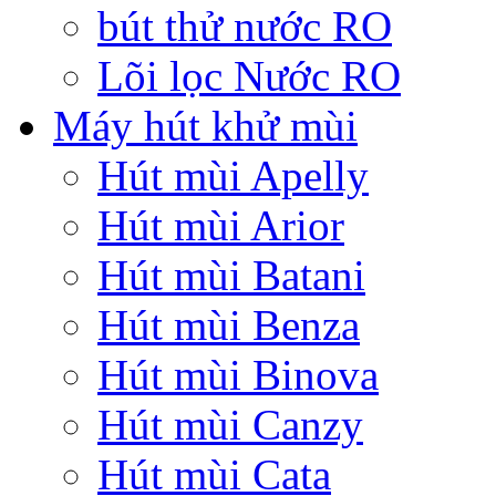
bút thử nước RO
Lõi lọc Nước RO
Máy hút khử mùi
Hút mùi Apelly
Hút mùi Arior
Hút mùi Batani
Hút mùi Benza
Hút mùi Binova
Hút mùi Canzy
Hút mùi Cata