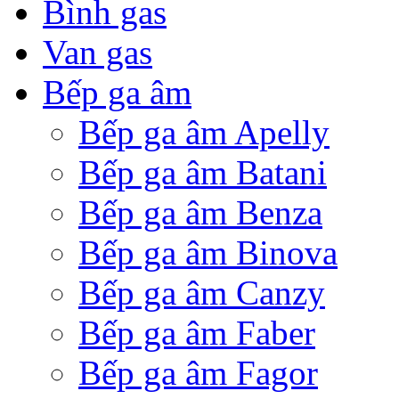
Bình gas
Van gas
Bếp ga âm
Bếp ga âm Apelly
Bếp ga âm Batani
Bếp ga âm Benza
Bếp ga âm Binova
Bếp ga âm Canzy
Bếp ga âm Faber
Bếp ga âm Fagor