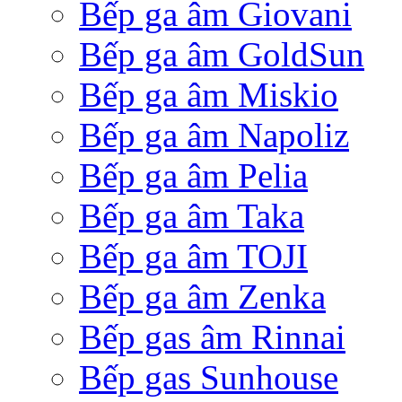
Bếp ga âm Giovani
Bếp ga âm GoldSun
Bếp ga âm Miskio
Bếp ga âm Napoliz
Bếp ga âm Pelia
Bếp ga âm Taka
Bếp ga âm TOJI
Bếp ga âm Zenka
Bếp gas âm Rinnai
Bếp gas Sunhouse