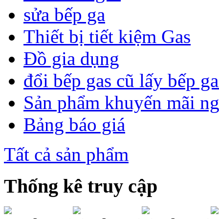
sửa bếp ga
Thiết bị tiết kiệm Gas
Đồ gia dụng
đổi bếp gas cũ lấy bếp g
Sản phẩm khuyến mãi n
Bảng báo giá
Tất cả sản phẩm
Thống kê truy cập