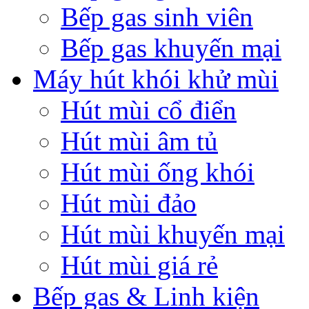
Bếp gas sinh viên
Bếp gas khuyến mại
Máy hút khói khử mùi
Hút mùi cổ điển
Hút mùi âm tủ
Hút mùi ống khói
Hút mùi đảo
Hút mùi khuyến mại
Hút mùi giá rẻ
Bếp gas & Linh kiện