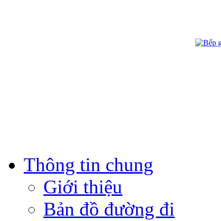
Thông tin chung
Giới thiệu
Bản đồ đường đi