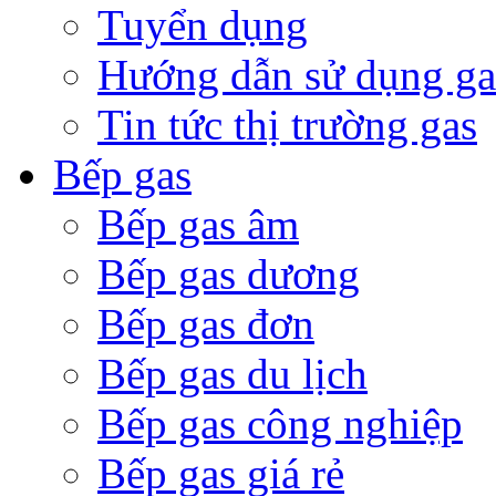
Tuyển dụng
Hướng dẫn sử dụng ga
Tin tức thị trường gas
Bếp gas
Bếp gas âm
Bếp gas dương
Bếp gas đơn
Bếp gas du lịch
Bếp gas công nghiệp
Bếp gas giá rẻ