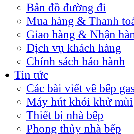
Bản đồ đường đi
Mua hàng & Thanh to
Giao hàng & Nhận hà
Dịch vụ khách hàng
Chính sách bảo hành
Tin tức
Các bài viết về bếp ga
Máy hút khói khử mùi
Thiết bị nhà bếp
Phong thủy nhà bếp