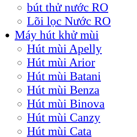
bút thử nước RO
Lõi lọc Nước RO
Máy hút khử mùi
Hút mùi Apelly
Hút mùi Arior
Hút mùi Batani
Hút mùi Benza
Hút mùi Binova
Hút mùi Canzy
Hút mùi Cata