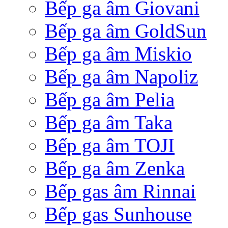
Bếp ga âm Giovani
Bếp ga âm GoldSun
Bếp ga âm Miskio
Bếp ga âm Napoliz
Bếp ga âm Pelia
Bếp ga âm Taka
Bếp ga âm TOJI
Bếp ga âm Zenka
Bếp gas âm Rinnai
Bếp gas Sunhouse