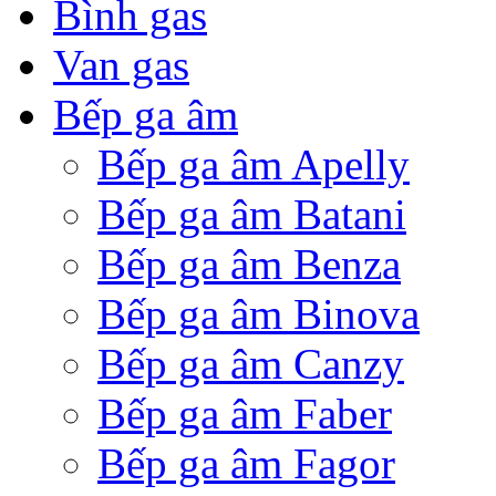
Bình gas
Van gas
Bếp ga âm
Bếp ga âm Apelly
Bếp ga âm Batani
Bếp ga âm Benza
Bếp ga âm Binova
Bếp ga âm Canzy
Bếp ga âm Faber
Bếp ga âm Fagor