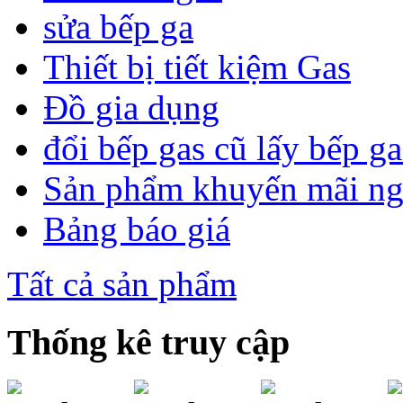
sửa bếp ga
Thiết bị tiết kiệm Gas
Đồ gia dụng
đổi bếp gas cũ lấy bếp g
Sản phẩm khuyến mãi n
Bảng báo giá
Tất cả sản phẩm
Thống kê truy cập