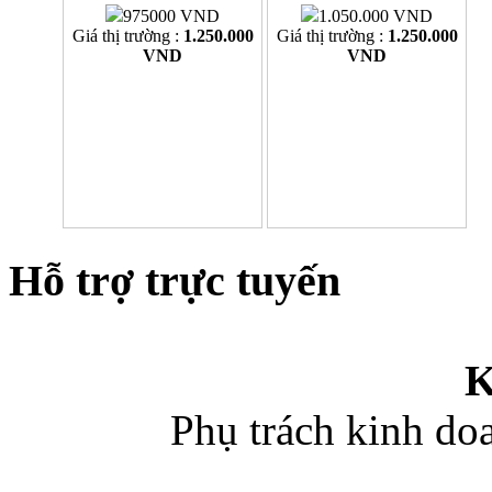
975000 VND
1.050.000 VND
Giá thị trường :
1.250.000
Giá thị trường :
1.250.000
VND
VND
Hỗ trợ trực tuyến
K
Phụ trách kinh d