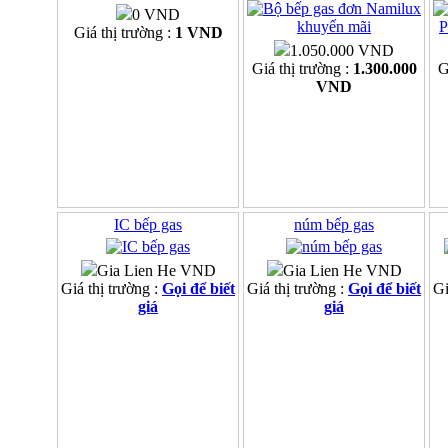
0 VND
Giá thị trường :
1 VND
1.050.000 VND
Giá thị trường :
1.300.000
G
VND
IC bếp gas
núm bếp gas
Gia Lien He VND
Gia Lien He VND
Giá thị trường :
Gọi để biết
Giá thị trường :
Gọi để biết
Gi
giá
giá