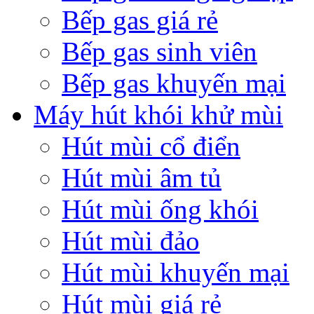
Bếp gas giá rẻ
Bếp gas sinh viên
Bếp gas khuyến mại
Máy hút khói khử mùi
Hút mùi cổ điển
Hút mùi âm tủ
Hút mùi ống khói
Hút mùi đảo
Hút mùi khuyến mại
Hút mùi giá rẻ