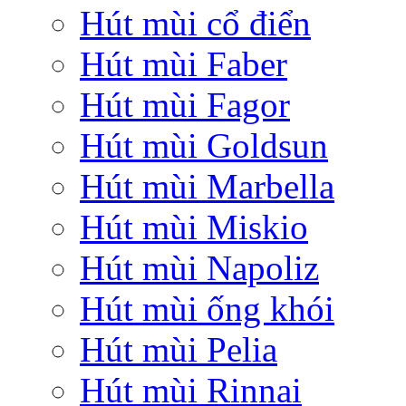
Hút mùi cổ điển
Hút mùi Faber
Hút mùi Fagor
Hút mùi Goldsun
Hút mùi Marbella
Hút mùi Miskio
Hút mùi Napoliz
Hút mùi ống khói
Hút mùi Pelia
Hút mùi Rinnai