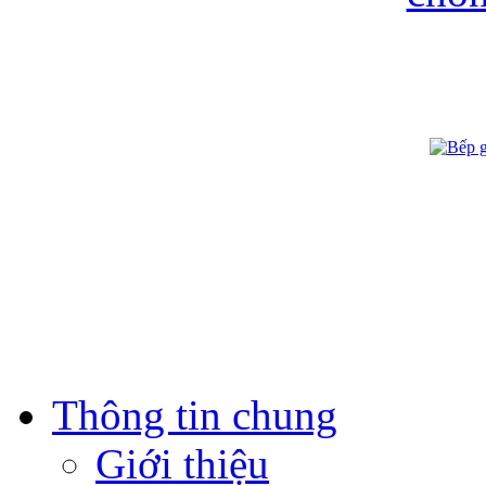
Thông tin chung
Giới thiệu