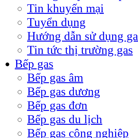
Tin khuyến mại
Tuyển dụng
Hướng dẫn sử dụng ga
Tin tức thị trường gas
Bếp gas
Bếp gas âm
Bếp gas dương
Bếp gas đơn
Bếp gas du lịch
Bếp gas công nghiệp