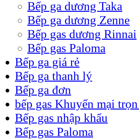
Bếp ga dương Taka
Bếp ga dương Zenne
Bếp gas dương Rinnai
Bếp gas Paloma
Bếp ga giá rẻ
Bếp ga thanh lý
Bếp ga đơn
bếp gas Khuyến mại trọn
Bếp gas nhập khẩu
Bếp gas Paloma