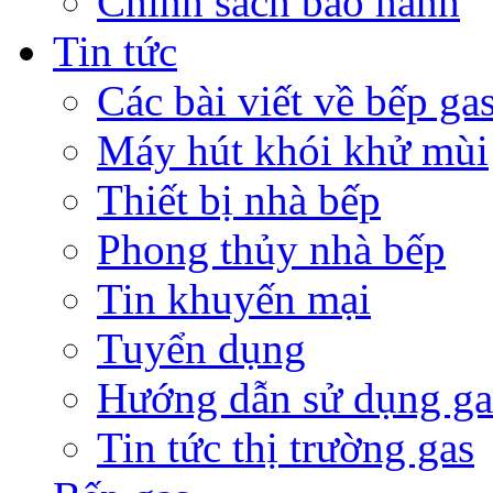
Chính sách bảo hành
Tin tức
Các bài viết về bếp ga
Máy hút khói khử mùi
Thiết bị nhà bếp
Phong thủy nhà bếp
Tin khuyến mại
Tuyển dụng
Hướng dẫn sử dụng ga
Tin tức thị trường gas