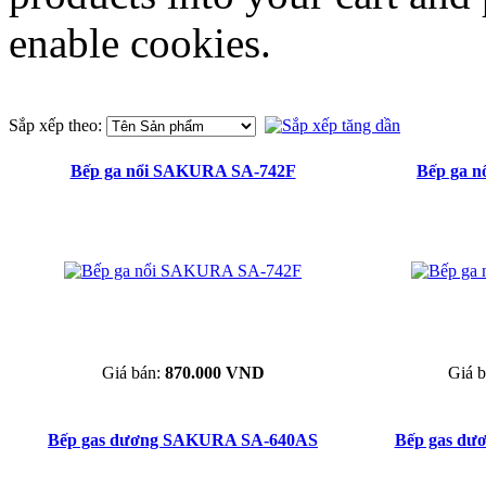
enable cookies.
Sắp xếp theo:
Bếp ga nổi SAKURA SA-742F
Bếp ga 
Giá bán:
870.000 VND
Giá 
Bếp gas dương SAKURA SA-640AS
Bếp gas d