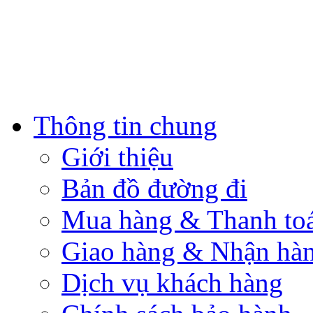
Thông tin chung
Giới thiệu
Bản đồ đường đi
Mua hàng & Thanh to
Giao hàng & Nhận hà
Dịch vụ khách hàng