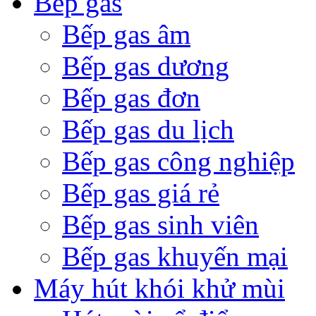
Bếp gas
Bếp gas âm
Bếp gas dương
Bếp gas đơn
Bếp gas du lịch
Bếp gas công nghiệp
Bếp gas giá rẻ
Bếp gas sinh viên
Bếp gas khuyến mại
Máy hút khói khử mùi