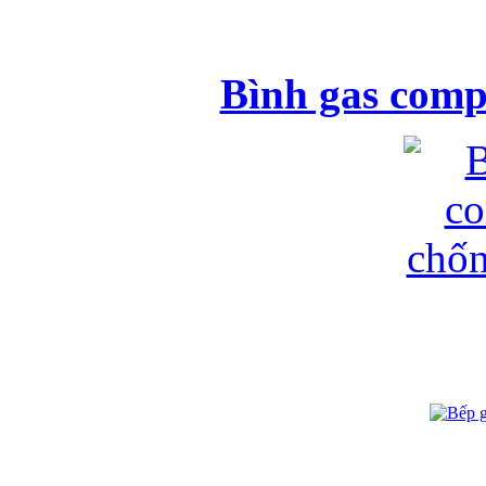
Bình gas comp