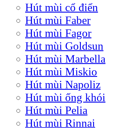
Hút mùi cổ điển
Hút mùi Faber
Hút mùi Fagor
Hút mùi Goldsun
Hút mùi Marbella
Hút mùi Miskio
Hút mùi Napoliz
Hút mùi ống khói
Hút mùi Pelia
Hút mùi Rinnai