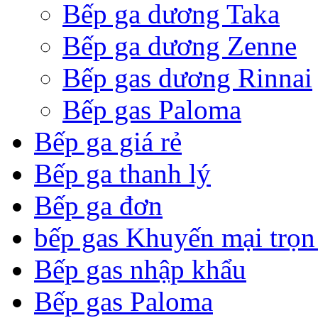
Bếp ga dương Taka
Bếp ga dương Zenne
Bếp gas dương Rinnai
Bếp gas Paloma
Bếp ga giá rẻ
Bếp ga thanh lý
Bếp ga đơn
bếp gas Khuyến mại trọn
Bếp gas nhập khẩu
Bếp gas Paloma