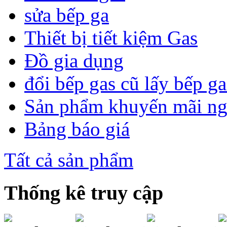
sửa bếp ga
Thiết bị tiết kiệm Gas
Đồ gia dụng
đổi bếp gas cũ lấy bếp g
Sản phẩm khuyến mãi n
Bảng báo giá
Tất cả sản phẩm
Thống kê truy cập