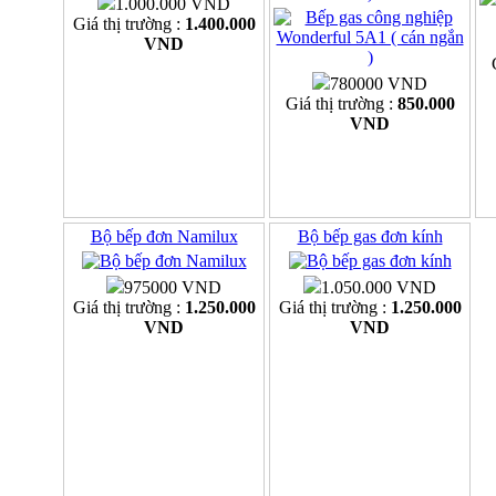
1.000.000 VND
Giá thị trường :
1.400.000
VND
780000 VND
Giá thị trường :
850.000
VND
Bộ bếp đơn Namilux
Bộ bếp gas đơn kính
975000 VND
1.050.000 VND
Giá thị trường :
1.250.000
Giá thị trường :
1.250.000
VND
VND