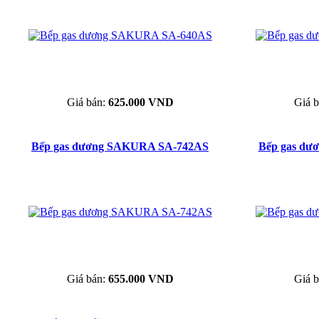
Giá bán:
625.000 VND
Giá 
Bếp gas dương SAKURA SA-742AS
Bếp gas d
Giá bán:
655.000 VND
Giá 