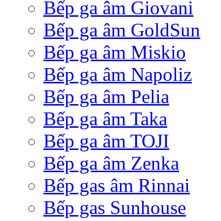
Bếp ga âm Giovani
Bếp ga âm GoldSun
Bếp ga âm Miskio
Bếp ga âm Napoliz
Bếp ga âm Pelia
Bếp ga âm Taka
Bếp ga âm TOJI
Bếp ga âm Zenka
Bếp gas âm Rinnai
Bếp gas Sunhouse