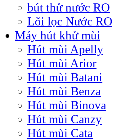
bút thử nước RO
Lõi lọc Nước RO
Máy hút khử mùi
Hút mùi Apelly
Hút mùi Arior
Hút mùi Batani
Hút mùi Benza
Hút mùi Binova
Hút mùi Canzy
Hút mùi Cata