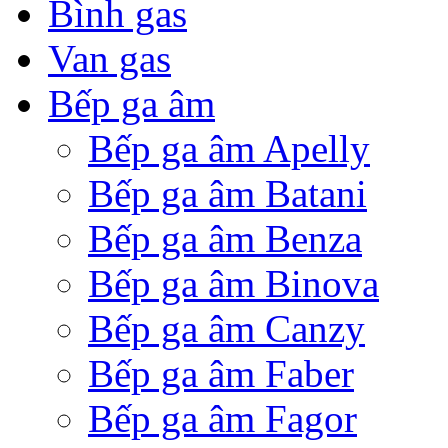
Bình gas
Van gas
Bếp ga âm
Bếp ga âm Apelly
Bếp ga âm Batani
Bếp ga âm Benza
Bếp ga âm Binova
Bếp ga âm Canzy
Bếp ga âm Faber
Bếp ga âm Fagor