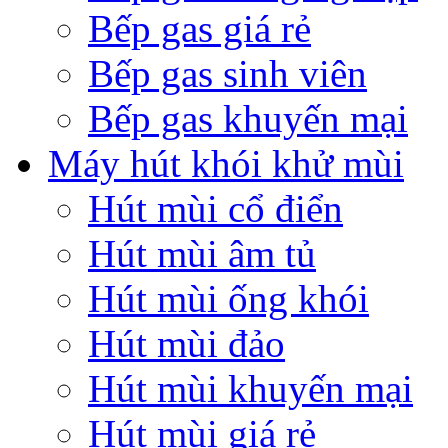
Bếp gas giá rẻ
Bếp gas sinh viên
Bếp gas khuyến mại
Máy hút khói khử mùi
Hút mùi cổ điển
Hút mùi âm tủ
Hút mùi ống khói
Hút mùi đảo
Hút mùi khuyến mại
Hút mùi giá rẻ