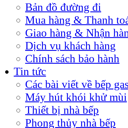
Bản đồ đường đi
Mua hàng & Thanh to
Giao hàng & Nhận hà
Dịch vụ khách hàng
Chính sách bảo hành
Tin tức
Các bài viết về bếp ga
Máy hút khói khử mùi
Thiết bị nhà bếp
Phong thủy nhà bếp