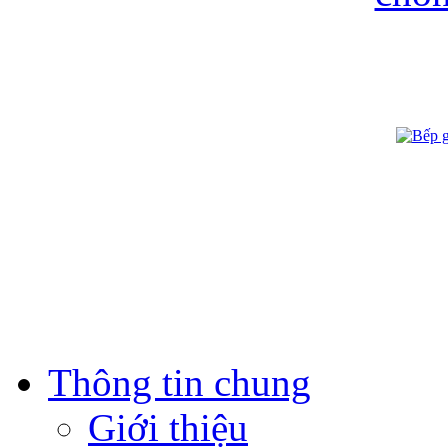
Thông tin chung
Giới thiệu