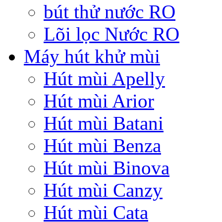
bút thử nước RO
Lõi lọc Nước RO
Máy hút khử mùi
Hút mùi Apelly
Hút mùi Arior
Hút mùi Batani
Hút mùi Benza
Hút mùi Binova
Hút mùi Canzy
Hút mùi Cata