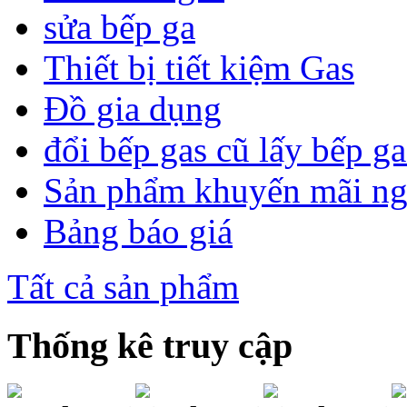
sửa bếp ga
Thiết bị tiết kiệm Gas
Đồ gia dụng
đổi bếp gas cũ lấy bếp g
Sản phẩm khuyến mãi n
Bảng báo giá
Tất cả sản phẩm
Thống kê truy cập