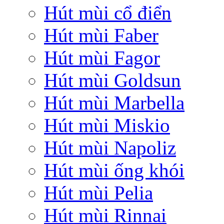
Hút mùi cổ điển
Hút mùi Faber
Hút mùi Fagor
Hút mùi Goldsun
Hút mùi Marbella
Hút mùi Miskio
Hút mùi Napoliz
Hút mùi ống khói
Hút mùi Pelia
Hút mùi Rinnai