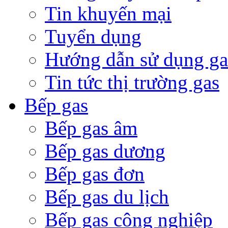
Tin khuyến mại
Tuyển dụng
Hướng dẫn sử dụng ga
Tin tức thị trường gas
Bếp gas
Bếp gas âm
Bếp gas dương
Bếp gas đơn
Bếp gas du lịch
Bếp gas công nghiệp