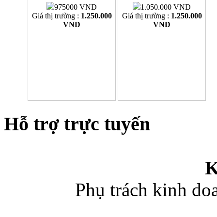
975000 VND
1.050.000 VND
Giá thị trường :
1.250.000
Giá thị trường :
1.250.000
VND
VND
Hỗ trợ trực tuyến
K
Phụ trách kinh d