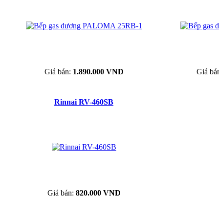
Giá bán:
1.890.000 VND
Giá bá
Rinnai RV-460SB
Giá bán:
820.000 VND