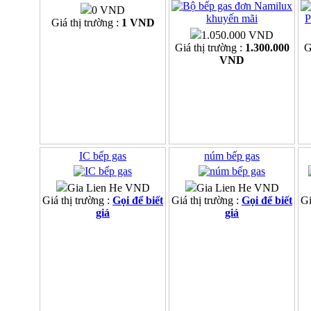
0 VND
Giá thị trường :
1 VND
1.050.000 VND
Giá thị trường :
1.300.000
G
VND
IC bếp gas
núm bếp gas
Gia Lien He VND
Gia Lien He VND
Giá thị trường :
Gọi để biết
Giá thị trường :
Gọi để biết
Gi
giá
giá