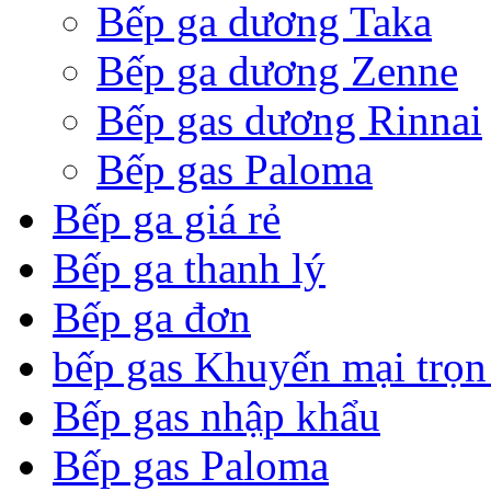
Bếp ga dương Taka
Bếp ga dương Zenne
Bếp gas dương Rinnai
Bếp gas Paloma
Bếp ga giá rẻ
Bếp ga thanh lý
Bếp ga đơn
bếp gas Khuyến mại trọn
Bếp gas nhập khẩu
Bếp gas Paloma