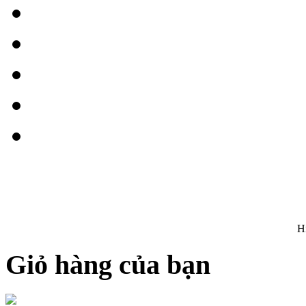
H
Giỏ hàng của bạn