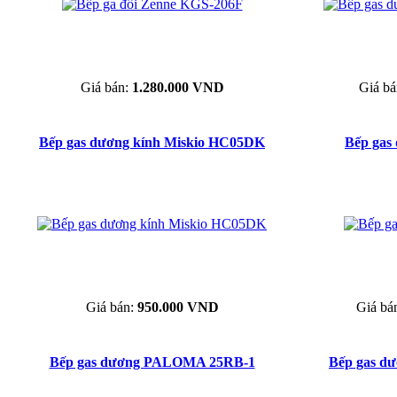
Giá bán:
1.280.000 VND
Giá b
Bếp gas dương kính Miskio HC05DK
Bếp gas
Giá bán:
950.000 VND
Giá bá
Bếp gas dương PALOMA 25RB-1
Bếp gas d