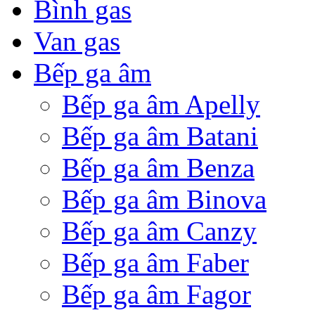
Bình gas
Van gas
Bếp ga âm
Bếp ga âm Apelly
Bếp ga âm Batani
Bếp ga âm Benza
Bếp ga âm Binova
Bếp ga âm Canzy
Bếp ga âm Faber
Bếp ga âm Fagor