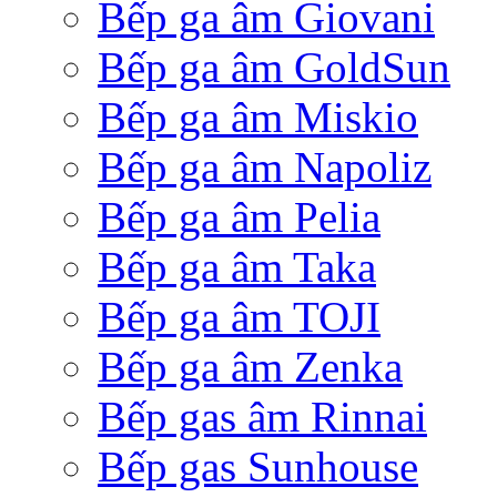
Bếp ga âm Giovani
Bếp ga âm GoldSun
Bếp ga âm Miskio
Bếp ga âm Napoliz
Bếp ga âm Pelia
Bếp ga âm Taka
Bếp ga âm TOJI
Bếp ga âm Zenka
Bếp gas âm Rinnai
Bếp gas Sunhouse