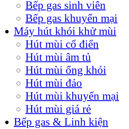
Bếp gas sinh viên
Bếp gas khuyến mại
Máy hút khói khử mùi
Hút mùi cổ điển
Hút mùi âm tủ
Hút mùi ống khói
Hút mùi đảo
Hút mùi khuyến mại
Hút mùi giá rẻ
Bếp gas & Linh kiện