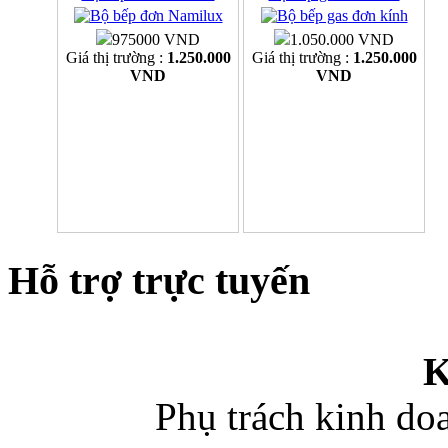
975000 VND
1.050.000 VND
Giá thị trường :
1.250.000
Giá thị trường :
1.250.000
VND
VND
Hỗ trợ trực tuyến
K
Phụ trách kinh d