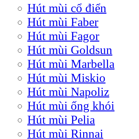
Hút mùi cổ điển
Hút mùi Faber
Hút mùi Fagor
Hút mùi Goldsun
Hút mùi Marbella
Hút mùi Miskio
Hút mùi Napoliz
Hút mùi ống khói
Hút mùi Pelia
Hút mùi Rinnai