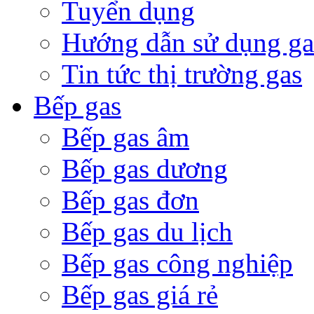
Tuyển dụng
Hướng dẫn sử dụng ga
Tin tức thị trường gas
Bếp gas
Bếp gas âm
Bếp gas dương
Bếp gas đơn
Bếp gas du lịch
Bếp gas công nghiệp
Bếp gas giá rẻ