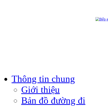
Thông tin chung
Giới thiệu
Bản đồ đường đi