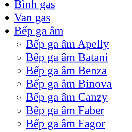
Bình gas
Van gas
Bếp ga âm
Bếp ga âm Apelly
Bếp ga âm Batani
Bếp ga âm Benza
Bếp ga âm Binova
Bếp ga âm Canzy
Bếp ga âm Faber
Bếp ga âm Fagor