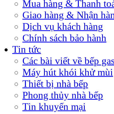
Mua hàng & Thanh to
Giao hàng & Nhận hà
Dịch vụ khách hàng
Chính sách bảo hành
Tin tức
Các bài viết về bếp ga
Máy hút khói khử mùi
Thiết bị nhà bếp
Phong thủy nhà bếp
Tin khuyến mại