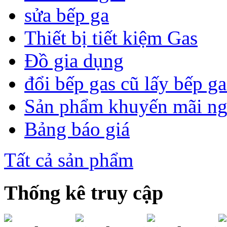
sửa bếp ga
Thiết bị tiết kiệm Gas
Đồ gia dụng
đổi bếp gas cũ lấy bếp g
Sản phẩm khuyến mãi n
Bảng báo giá
Tất cả sản phẩm
Thống kê truy cập