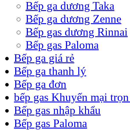
Bếp ga dương Taka
Bếp ga dương Zenne
Bếp gas dương Rinnai
Bếp gas Paloma
Bếp ga giá rẻ
Bếp ga thanh lý
Bếp ga đơn
bếp gas Khuyến mại trọn
Bếp gas nhập khẩu
Bếp gas Paloma