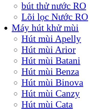
bút thử nước RO
Lõi lọc Nước RO
Máy hút khử mùi
Hút mùi Apelly
Hút mùi Arior
Hút mùi Batani
Hút mùi Benza
Hút mùi Binova
Hút mùi Canzy
Hút mùi Cata