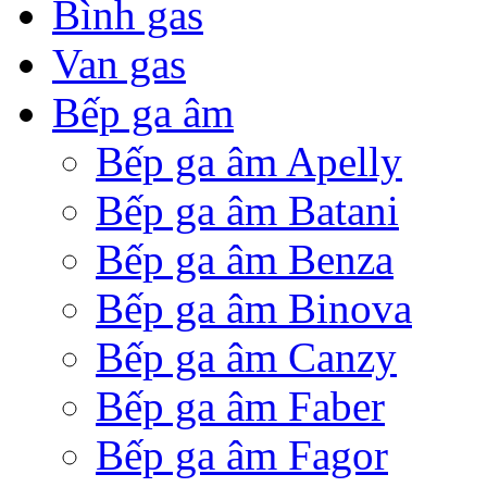
Bình gas
Van gas
Bếp ga âm
Bếp ga âm Apelly
Bếp ga âm Batani
Bếp ga âm Benza
Bếp ga âm Binova
Bếp ga âm Canzy
Bếp ga âm Faber
Bếp ga âm Fagor