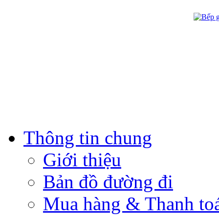
Thông tin chung
Giới thiệu
Bản đồ đường đi
Mua hàng & Thanh to