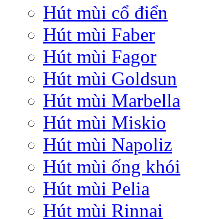
Hút mùi cổ điển
Hút mùi Faber
Hút mùi Fagor
Hút mùi Goldsun
Hút mùi Marbella
Hút mùi Miskio
Hút mùi Napoliz
Hút mùi ống khói
Hút mùi Pelia
Hút mùi Rinnai