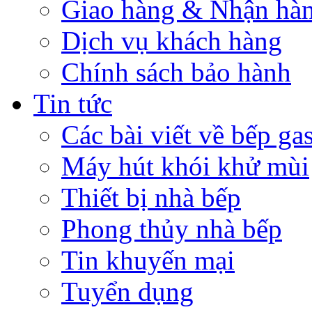
Giao hàng & Nhận hà
Dịch vụ khách hàng
Chính sách bảo hành
Tin tức
Các bài viết về bếp ga
Máy hút khói khử mùi
Thiết bị nhà bếp
Phong thủy nhà bếp
Tin khuyến mại
Tuyển dụng