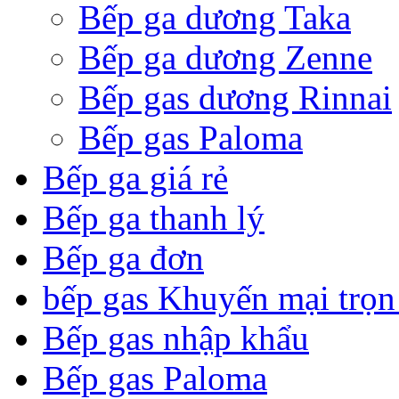
Bếp ga dương Taka
Bếp ga dương Zenne
Bếp gas dương Rinnai
Bếp gas Paloma
Bếp ga giá rẻ
Bếp ga thanh lý
Bếp ga đơn
bếp gas Khuyến mại trọn
Bếp gas nhập khẩu
Bếp gas Paloma