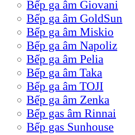
Bếp ga âm Giovani
Bếp ga âm GoldSun
Bếp ga âm Miskio
Bếp ga âm Napoliz
Bếp ga âm Pelia
Bếp ga âm Taka
Bếp ga âm TOJI
Bếp ga âm Zenka
Bếp gas âm Rinnai
Bếp gas Sunhouse