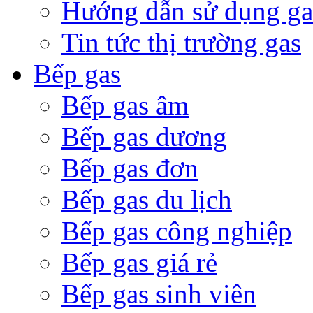
Hướng dẫn sử dụng ga
Tin tức thị trường gas
Bếp gas
Bếp gas âm
Bếp gas dương
Bếp gas đơn
Bếp gas du lịch
Bếp gas công nghiệp
Bếp gas giá rẻ
Bếp gas sinh viên