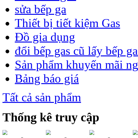
sửa bếp ga
Thiết bị tiết kiệm Gas
Đồ gia dụng
đổi bếp gas cũ lấy bếp g
Sản phẩm khuyến mãi n
Bảng báo giá
Tất cả sản phẩm
Thống kê truy cập