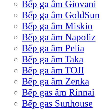
Bếp ga âm Giovani
Bếp ga âm GoldSun
Bếp ga âm Miskio
Bếp ga âm Napoliz
Bếp ga âm Pelia
Bếp ga âm Taka
Bếp ga âm TOJI
Bếp ga âm Zenka
Bếp gas âm Rinnai
Bếp gas Sunhouse