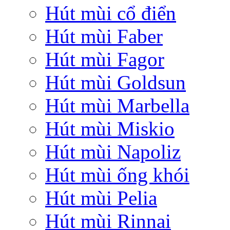
Hút mùi cổ điển
Hút mùi Faber
Hút mùi Fagor
Hút mùi Goldsun
Hút mùi Marbella
Hút mùi Miskio
Hút mùi Napoliz
Hút mùi ống khói
Hút mùi Pelia
Hút mùi Rinnai