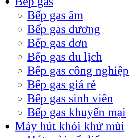
Bếp gas
Bếp gas âm
Bếp gas dương
Bếp gas đơn
Bếp gas du lịch
Bếp gas công nghiệp
Bếp gas giá rẻ
Bếp gas sinh viên
Bếp gas khuyến mại
Máy hút khói khử mùi