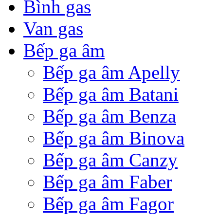
Bình gas
Van gas
Bếp ga âm
Bếp ga âm Apelly
Bếp ga âm Batani
Bếp ga âm Benza
Bếp ga âm Binova
Bếp ga âm Canzy
Bếp ga âm Faber
Bếp ga âm Fagor