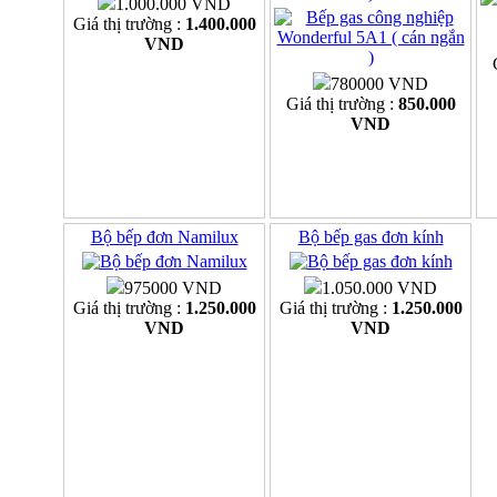
1.000.000 VND
Giá thị trường :
1.400.000
VND
780000 VND
Giá thị trường :
850.000
VND
Bộ bếp đơn Namilux
Bộ bếp gas đơn kính
975000 VND
1.050.000 VND
Giá thị trường :
1.250.000
Giá thị trường :
1.250.000
VND
VND