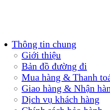
Thông tin chung
Giới thiệu
Bản đồ đường đi
Mua hàng & Thanh to
Giao hàng & Nhận hà
Dịch vụ khách hàng