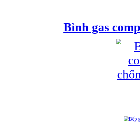
Bình gas comp