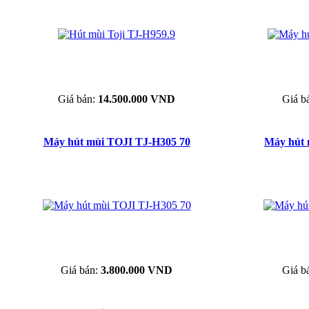
Giá bán:
14.500.000 VND
Giá b
Máy hút mùi TOJI TJ-H305 70
Máy hút 
Giá bán:
3.800.000 VND
Giá b