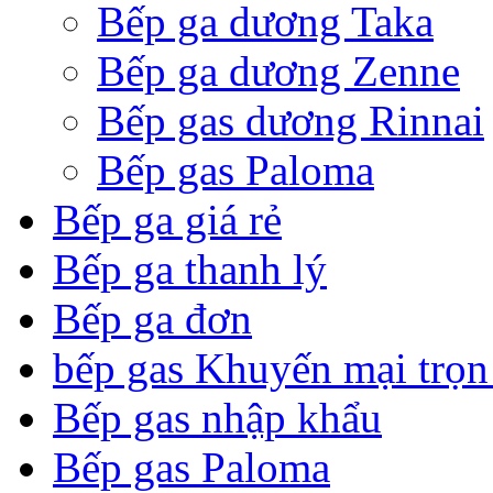
Bếp ga dương Taka
Bếp ga dương Zenne
Bếp gas dương Rinnai
Bếp gas Paloma
Bếp ga giá rẻ
Bếp ga thanh lý
Bếp ga đơn
bếp gas Khuyến mại trọn
Bếp gas nhập khẩu
Bếp gas Paloma