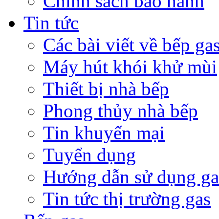
Chính sách bảo hành
Tin tức
Các bài viết về bếp ga
Máy hút khói khử mùi
Thiết bị nhà bếp
Phong thủy nhà bếp
Tin khuyến mại
Tuyển dụng
Hướng dẫn sử dụng ga
Tin tức thị trường gas