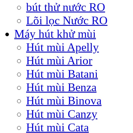
bút thử nước RO
Lõi lọc Nước RO
Máy hút khử mùi
Hút mùi Apelly
Hút mùi Arior
Hút mùi Batani
Hút mùi Benza
Hút mùi Binova
Hút mùi Canzy
Hút mùi Cata