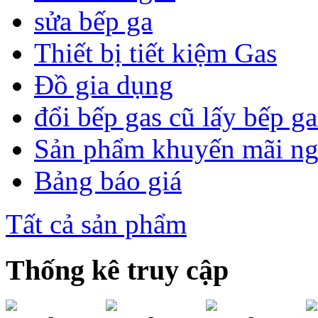
sửa bếp ga
Thiết bị tiết kiệm Gas
Đồ gia dụng
đổi bếp gas cũ lấy bếp g
Sản phẩm khuyến mãi n
Bảng báo giá
Tất cả sản phẩm
Thống kê truy cập