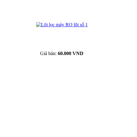
Giá bán:
60.000 VND