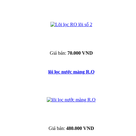
Giá bán:
70.000 VND
lõi lọc nước màng R.O
Giá bán:
480.000 VND