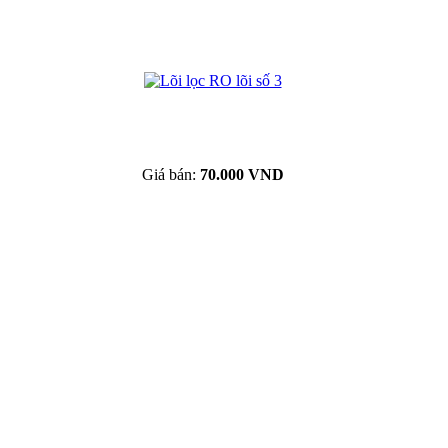
Giá bán:
70.000 VND