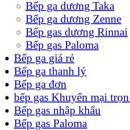
Bếp ga dương Taka
Bếp ga dương Zenne
Bếp gas dương Rinnai
Bếp gas Paloma
Bếp ga giá rẻ
Bếp ga thanh lý
Bếp ga đơn
bếp gas Khuyến mại trọn
Bếp gas nhập khẩu
Bếp gas Paloma