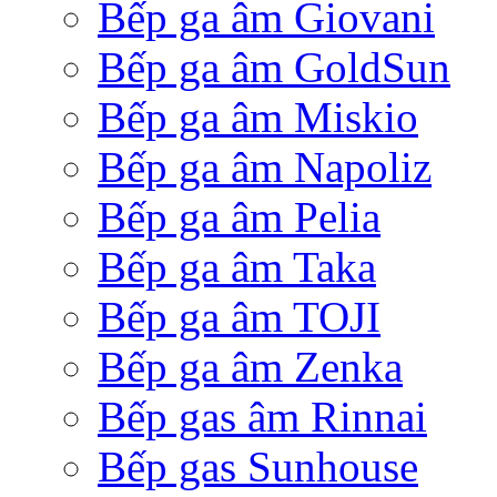
Bếp ga âm Giovani
Bếp ga âm GoldSun
Bếp ga âm Miskio
Bếp ga âm Napoliz
Bếp ga âm Pelia
Bếp ga âm Taka
Bếp ga âm TOJI
Bếp ga âm Zenka
Bếp gas âm Rinnai
Bếp gas Sunhouse