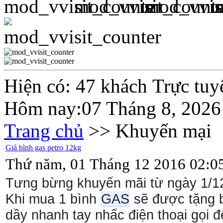
Hiện có: 47 khách Trực tuy
Hôm nay:07 Tháng 8, 2026
Trang chủ
>> Khuyến mại
Giá bình gas petro 12kg
Thứ năm, 01 Tháng 12 2016 02:0
Tưng bừng khuyến mãi từ ngày 1/
Khi mua 1 bình
GAS
sẽ được tặng bộ
dầy nhanh tay nhấc điện thoại gọi 