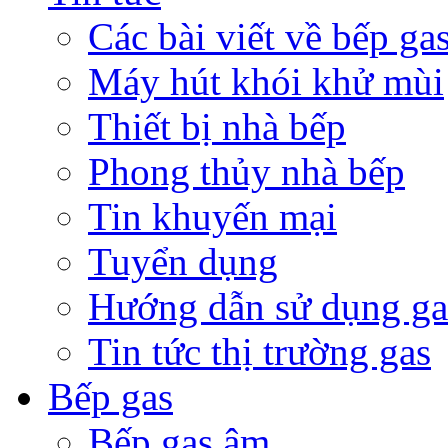
Các bài viết về bếp ga
Máy hút khói khử mùi
Thiết bị nhà bếp
Phong thủy nhà bếp
Tin khuyến mại
Tuyển dụng
Hướng dẫn sử dụng ga
Tin tức thị trường gas
Bếp gas
Bếp gas âm