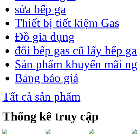
sửa bếp ga
Thiết bị tiết kiệm Gas
Đồ gia dụng
đổi bếp gas cũ lấy bếp g
Sản phẩm khuyến mãi n
Bảng báo giá
Tất cả sản phẩm
Thống kê truy cập