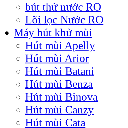
bút thử nước RO
Lõi lọc Nước RO
Máy hút khử mùi
Hút mùi Apelly
Hút mùi Arior
Hút mùi Batani
Hút mùi Benza
Hút mùi Binova
Hút mùi Canzy
Hút mùi Cata