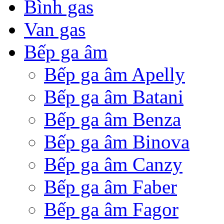
Bình gas
Van gas
Bếp ga âm
Bếp ga âm Apelly
Bếp ga âm Batani
Bếp ga âm Benza
Bếp ga âm Binova
Bếp ga âm Canzy
Bếp ga âm Faber
Bếp ga âm Fagor