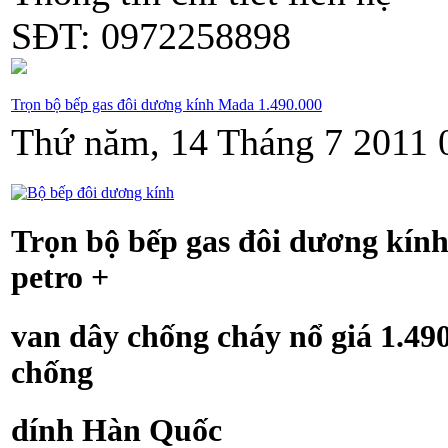
SĐT: 0972258898
Trọn bộ bếp gas đôi dương kính Mada 1.490.000
Thứ năm, 14 Tháng 7 2011 
Trọn bộ bếp gas đôi dương kín
petro +
van dây chống cháy nổ giá 1.4
chống
dính Hàn Quốc