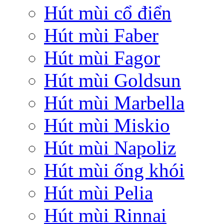
Hút mùi cổ điển
Hút mùi Faber
Hút mùi Fagor
Hút mùi Goldsun
Hút mùi Marbella
Hút mùi Miskio
Hút mùi Napoliz
Hút mùi ống khói
Hút mùi Pelia
Hút mùi Rinnai