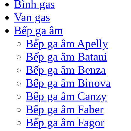
Bình gas
Van gas
Bếp ga âm
Bếp ga âm Apelly
Bếp ga âm Batani
Bếp ga âm Benza
Bếp ga âm Binova
Bếp ga âm Canzy
Bếp ga âm Faber
Bếp ga âm Fagor