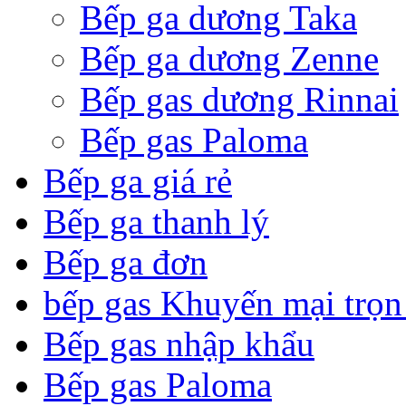
Bếp ga dương Taka
Bếp ga dương Zenne
Bếp gas dương Rinnai
Bếp gas Paloma
Bếp ga giá rẻ
Bếp ga thanh lý
Bếp ga đơn
bếp gas Khuyến mại trọn
Bếp gas nhập khẩu
Bếp gas Paloma