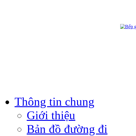
Thông tin chung
Giới thiệu
Bản đồ đường đi