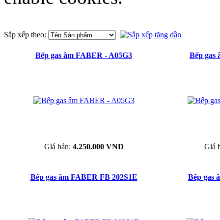
Sắp xếp theo:
Bếp gas âm FABER - A05G3
Bếp gas
Giá bán:
4.250.000 VND
Giá 
Bếp gas âm FABER FB 202S1E
Bếp gas