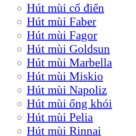
Hút mùi cổ điển
Hút mùi Faber
Hút mùi Fagor
Hút mùi Goldsun
Hút mùi Marbella
Hút mùi Miskio
Hút mùi Napoliz
Hút mùi ống khói
Hút mùi Pelia
Hút mùi Rinnai