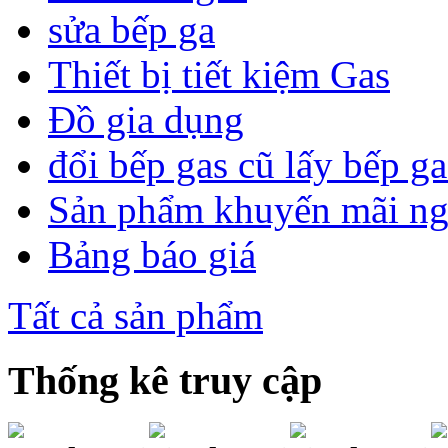
sửa bếp ga
Thiết bị tiết kiệm Gas
Đồ gia dụng
đổi bếp gas cũ lấy bếp g
Sản phẩm khuyến mãi n
Bảng báo giá
Tất cả sản phẩm
Thống kê truy cập