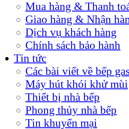
Mua hàng & Thanh to
Giao hàng & Nhận hà
Dịch vụ khách hàng
Chính sách bảo hành
Tin tức
Các bài viết về bếp ga
Máy hút khói khử mùi
Thiết bị nhà bếp
Phong thủy nhà bếp
Tin khuyến mại