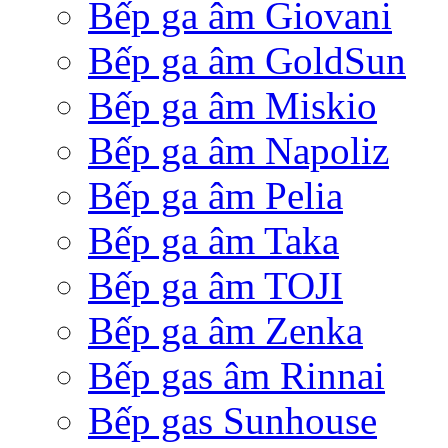
Bếp ga âm Giovani
Bếp ga âm GoldSun
Bếp ga âm Miskio
Bếp ga âm Napoliz
Bếp ga âm Pelia
Bếp ga âm Taka
Bếp ga âm TOJI
Bếp ga âm Zenka
Bếp gas âm Rinnai
Bếp gas Sunhouse