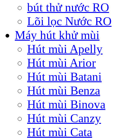
bút thử nước RO
Lõi lọc Nước RO
Máy hút khử mùi
Hút mùi Apelly
Hút mùi Arior
Hút mùi Batani
Hút mùi Benza
Hút mùi Binova
Hút mùi Canzy
Hút mùi Cata