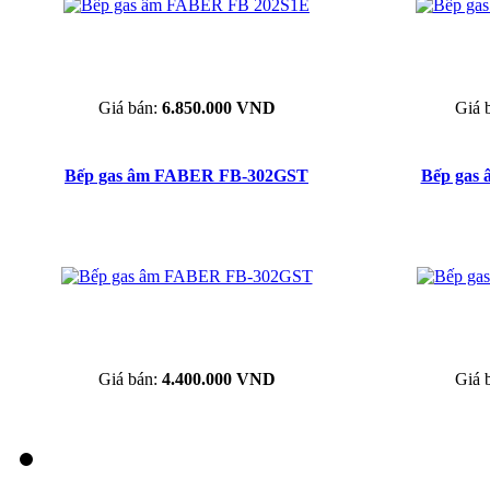
Giá bán:
6.850.000 VND
Giá 
Bếp gas âm FABER FB-302GST
Bếp gas
Giá bán:
4.400.000 VND
Giá 