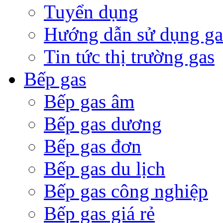
Tuyển dụng
Hướng dẫn sử dụng ga
Tin tức thị trường gas
Bếp gas
Bếp gas âm
Bếp gas dương
Bếp gas đơn
Bếp gas du lịch
Bếp gas công nghiệp
Bếp gas giá rẻ