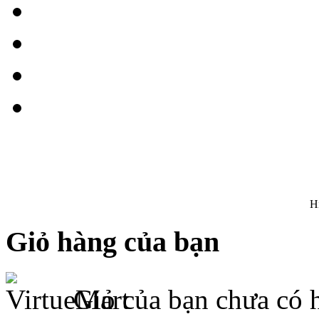
H
Giỏ hàng của bạn
Giỏ của bạn chưa có 