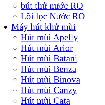
bút thử nước RO
Lõi lọc Nước RO
Máy hút khử mùi
Hút mùi Apelly
Hút mùi Arior
Hút mùi Batani
Hút mùi Benza
Hút mùi Binova
Hút mùi Canzy
Hút mùi Cata