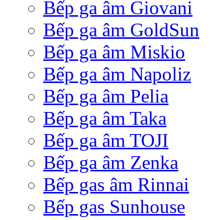
Bếp ga âm Giovani
Bếp ga âm GoldSun
Bếp ga âm Miskio
Bếp ga âm Napoliz
Bếp ga âm Pelia
Bếp ga âm Taka
Bếp ga âm TOJI
Bếp ga âm Zenka
Bếp gas âm Rinnai
Bếp gas Sunhouse