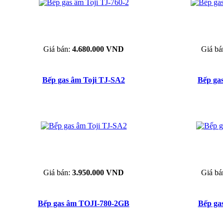
Giá bán:
4.680.000 VND
Giá bá
Bếp gas âm Toji TJ-SA2
Bếp ga
Giá bán:
3.950.000 VND
Giá bá
Bếp gas âm TOJI-780-2GB
Bếp ga