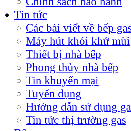
Chính sách bảo hành
Tin tức
Các bài viết về bếp ga
Máy hút khói khử mùi
Thiết bị nhà bếp
Phong thủy nhà bếp
Tin khuyến mại
Tuyển dụng
Hướng dẫn sử dụng ga
Tin tức thị trường gas