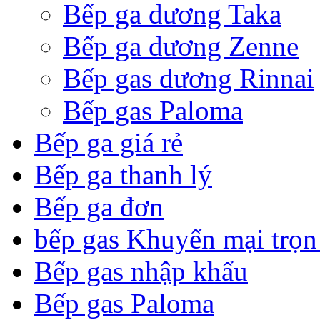
Bếp ga dương Taka
Bếp ga dương Zenne
Bếp gas dương Rinnai
Bếp gas Paloma
Bếp ga giá rẻ
Bếp ga thanh lý
Bếp ga đơn
bếp gas Khuyến mại trọn
Bếp gas nhập khẩu
Bếp gas Paloma