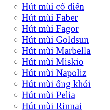
Hút mùi cổ điển
Hút mùi Faber
Hút mùi Fagor
Hút mùi Goldsun
Hút mùi Marbella
Hút mùi Miskio
Hút mùi Napoliz
Hút mùi ống khói
Hút mùi Pelia
Hút mùi Rinnai