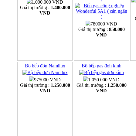
1.000.000 VND
Giá thị trường :
1.400.000
VND
780000 VND
Giá thị trường :
850.000
VND
Bộ bếp đơn Namilux
Bộ bếp gas đơn kính
975000 VND
1.050.000 VND
Giá thị trường :
1.250.000
Giá thị trường :
1.250.000
VND
VND