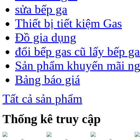
sửa bếp ga
Thiết bị tiết kiệm Gas
Đồ gia dụng
đổi bếp gas cũ lấy bếp g
Sản phẩm khuyến mãi n
Bảng báo giá
Tất cả sản phẩm
Thống kê truy cập