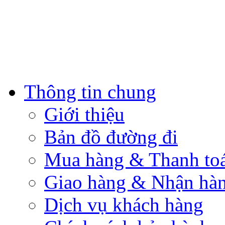
Thông tin chung
Giới thiệu
Bản đồ đường đi
Mua hàng & Thanh to
Giao hàng & Nhận hà
Dịch vụ khách hàng