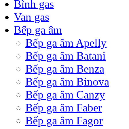
Bình gas
Van gas
Bếp ga âm
Bếp ga âm Apelly
Bếp ga âm Batani
Bếp ga âm Benza
Bếp ga âm Binova
Bếp ga âm Canzy
Bếp ga âm Faber
Bếp ga âm Fagor