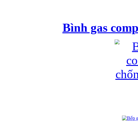
Bình gas comp