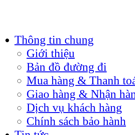
Thông tin chung
Giới thiệu
Bản đồ đường đi
Mua hàng & Thanh to
Giao hàng & Nhận hà
Dịch vụ khách hàng
Chính sách bảo hành
Tin tức