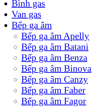
Bình gas
Van gas
Bếp ga âm
Bếp ga âm Apelly
Bếp ga âm Batani
Bếp ga âm Benza
Bếp ga âm Binova
Bếp ga âm Canzy
Bếp ga âm Faber
Bếp ga âm Fagor