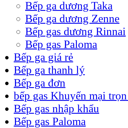
Bếp ga dương Taka
Bếp ga dương Zenne
Bếp gas dương Rinnai
Bếp gas Paloma
Bếp ga giá rẻ
Bếp ga thanh lý
Bếp ga đơn
bếp gas Khuyến mại trọn
Bếp gas nhập khẩu
Bếp gas Paloma