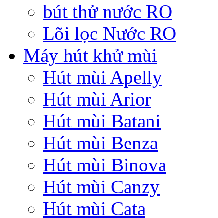
bút thử nước RO
Lõi lọc Nước RO
Máy hút khử mùi
Hút mùi Apelly
Hút mùi Arior
Hút mùi Batani
Hút mùi Benza
Hút mùi Binova
Hút mùi Canzy
Hút mùi Cata