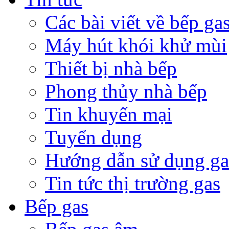
Các bài viết về bếp ga
Máy hút khói khử mùi
Thiết bị nhà bếp
Phong thủy nhà bếp
Tin khuyến mại
Tuyển dụng
Hướng dẫn sử dụng ga
Tin tức thị trường gas
Bếp gas