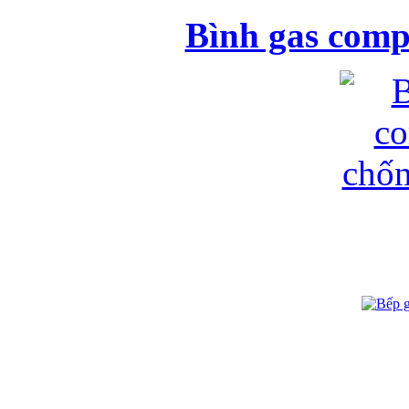
Bình gas comp