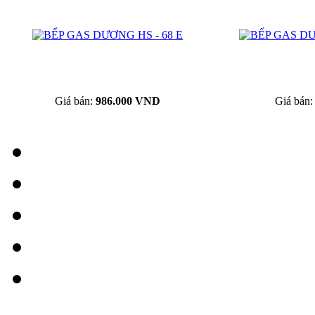
Giá bán:
986.000 VND
Giá bán