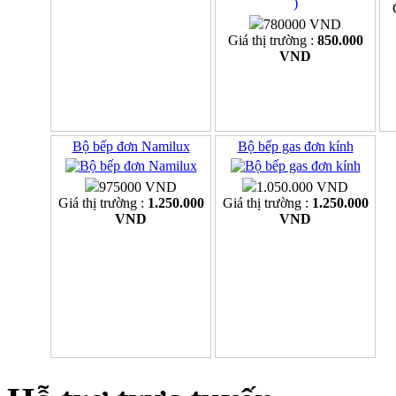
780000 VND
Giá thị trường :
850.000
VND
Bộ bếp đơn Namilux
Bộ bếp gas đơn kính
975000 VND
1.050.000 VND
Giá thị trường :
1.250.000
Giá thị trường :
1.250.000
VND
VND