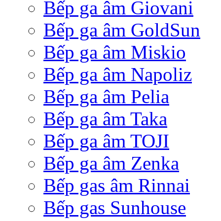
Bếp ga âm Giovani
Bếp ga âm GoldSun
Bếp ga âm Miskio
Bếp ga âm Napoliz
Bếp ga âm Pelia
Bếp ga âm Taka
Bếp ga âm TOJI
Bếp ga âm Zenka
Bếp gas âm Rinnai
Bếp gas Sunhouse