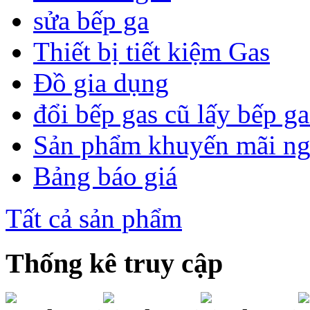
sửa bếp ga
Thiết bị tiết kiệm Gas
Đồ gia dụng
đổi bếp gas cũ lấy bếp g
Sản phẩm khuyến mãi n
Bảng báo giá
Tất cả sản phẩm
Thống kê truy cập