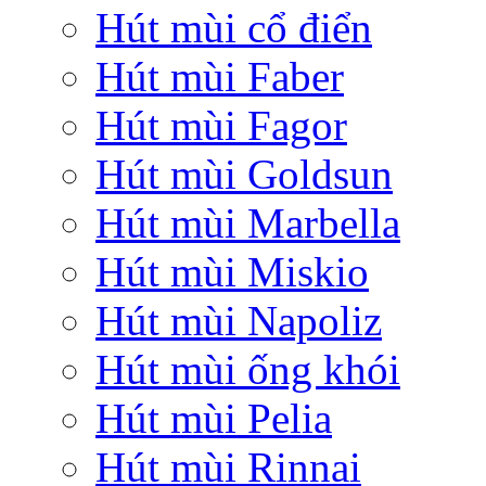
Hút mùi cổ điển
Hút mùi Faber
Hút mùi Fagor
Hút mùi Goldsun
Hút mùi Marbella
Hút mùi Miskio
Hút mùi Napoliz
Hút mùi ống khói
Hút mùi Pelia
Hút mùi Rinnai