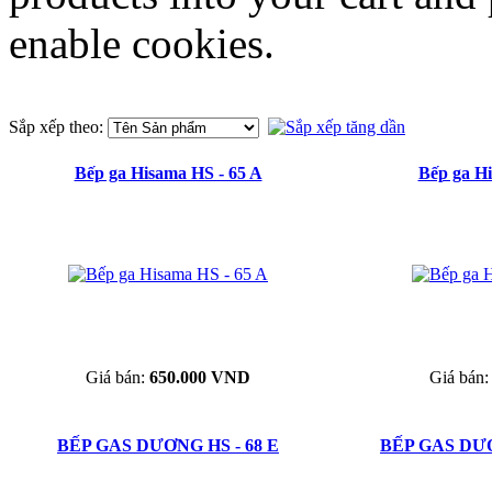
enable cookies.
Sắp xếp theo:
Bếp ga Hisama HS - 65 A
Bếp ga Hi
Giá bán:
650.000 VND
Giá bán
BẾP GAS DƯƠNG HS - 68 E
BẾP GAS DƯƠ