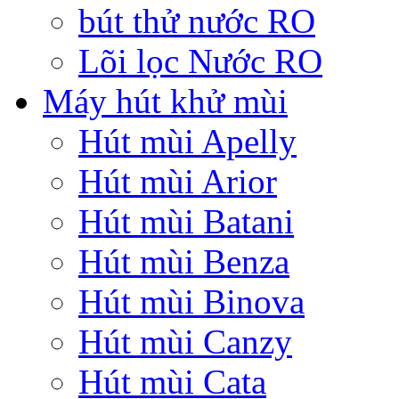
bút thử nước RO
Lõi lọc Nước RO
Máy hút khử mùi
Hút mùi Apelly
Hút mùi Arior
Hút mùi Batani
Hút mùi Benza
Hút mùi Binova
Hút mùi Canzy
Hút mùi Cata