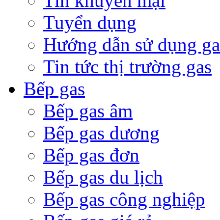
Tin khuyến mại
Tuyển dụng
Hướng dẫn sử dụng ga
Tin tức thị trường gas
Bếp gas
Bếp gas âm
Bếp gas dương
Bếp gas đơn
Bếp gas du lịch
Bếp gas công nghiệp