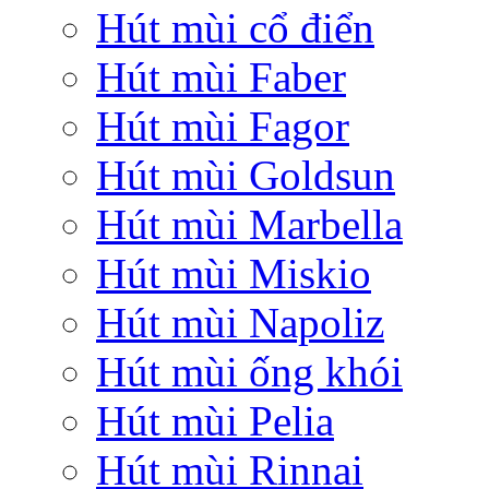
Hút mùi cổ điển
Hút mùi Faber
Hút mùi Fagor
Hút mùi Goldsun
Hút mùi Marbella
Hút mùi Miskio
Hút mùi Napoliz
Hút mùi ống khói
Hút mùi Pelia
Hút mùi Rinnai