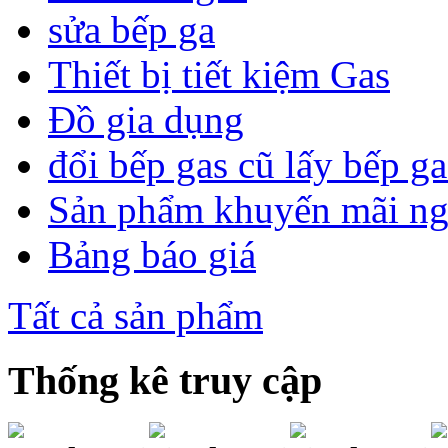
sửa bếp ga
Thiết bị tiết kiệm Gas
Đồ gia dụng
đổi bếp gas cũ lấy bếp g
Sản phẩm khuyến mãi n
Bảng báo giá
Tất cả sản phẩm
Thống kê truy cập