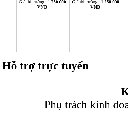
Giá thị trường :
1.250.000
Giá thị trường :
1.250.000
VND
VND
Hỗ trợ trực tuyến
K
Phụ trách kinh d