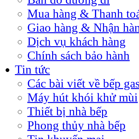
Mua hàng & Thanh to
Giao hàng & Nhận hà
Dịch vụ khách hàng
Chính sách bảo hành
Tin tức
Các bài viết về bếp ga
Máy hút khói khử mùi
Thiết bị nhà bếp
Phong thủy nhà bếp