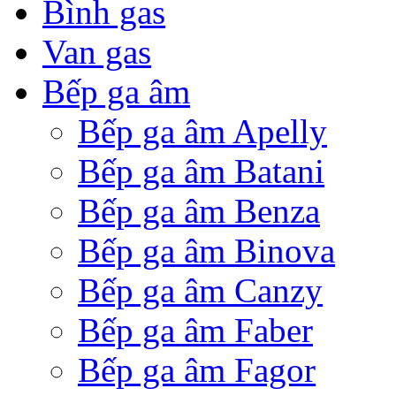
Bình gas
Van gas
Bếp ga âm
Bếp ga âm Apelly
Bếp ga âm Batani
Bếp ga âm Benza
Bếp ga âm Binova
Bếp ga âm Canzy
Bếp ga âm Faber
Bếp ga âm Fagor