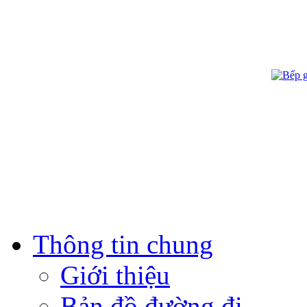
Thông tin chung
Giới thiệu
Bản đồ đường đi