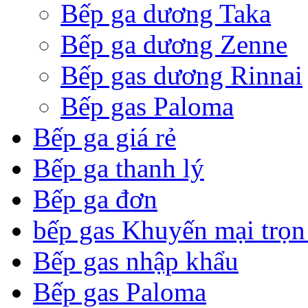
Bếp ga dương Taka
Bếp ga dương Zenne
Bếp gas dương Rinnai
Bếp gas Paloma
Bếp ga giá rẻ
Bếp ga thanh lý
Bếp ga đơn
bếp gas Khuyến mại trọn
Bếp gas nhập khẩu
Bếp gas Paloma