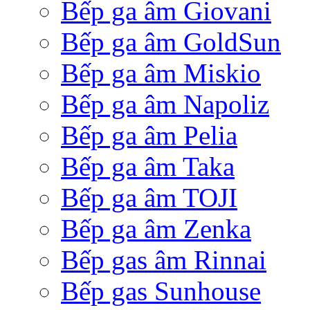
Bếp ga âm Giovani
Bếp ga âm GoldSun
Bếp ga âm Miskio
Bếp ga âm Napoliz
Bếp ga âm Pelia
Bếp ga âm Taka
Bếp ga âm TOJI
Bếp ga âm Zenka
Bếp gas âm Rinnai
Bếp gas Sunhouse