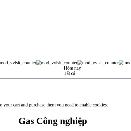
Hôm nay
Tất cả
to your cart and purchase them you need to enable cookies.
Gas Công nghiệp