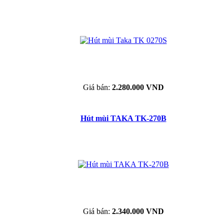
Giá bán:
2.280.000 VND
Hút mùi TAKA TK-270B
Giá bán:
2.340.000 VND