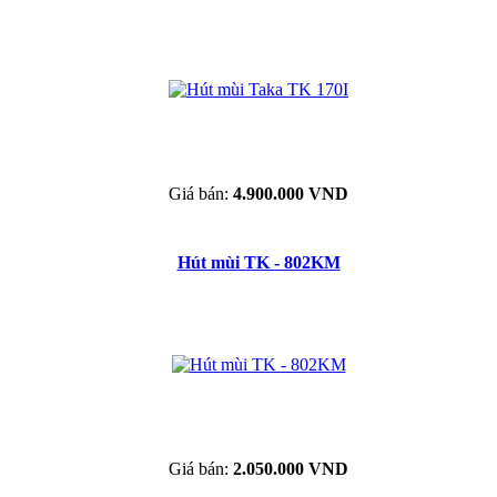
Giá bán:
4.900.000 VND
Hút mùi TK - 802KM
Giá bán:
2.050.000 VND